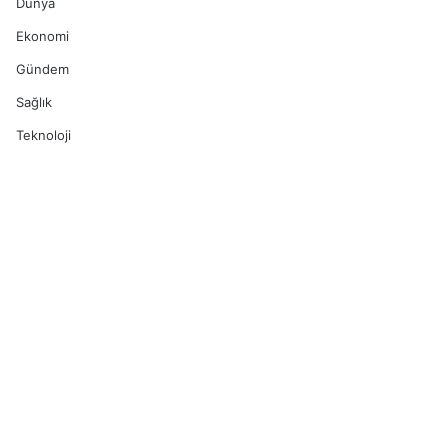
Dünya
Ekonomi
Gündem
Sağlık
Teknoloji