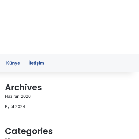
Künye
İletişim
Archives
Haziran 2026
Eylül 2024
Categories