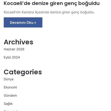
Kocaeli’de denize giren genç boğuldu
Kocaeli'nin Kandıra ilçesinde denize giren genç boğuldu.
Devamını Oku »
Archives
Haziran 2026
Eylül 2024
Categories
Dünya
Ekonomi
Gündem
Sağlık