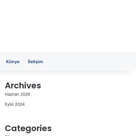
Künye
İletişim
Archives
Haziran 2026
Eylül 2024
Categories