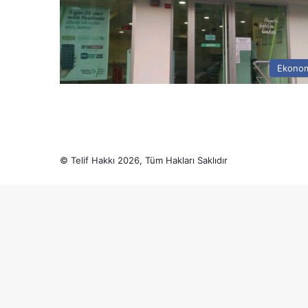
Ekono
© Telif Hakkı 2026, Tüm Hakları Saklıdır