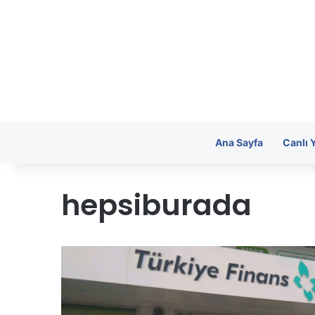
Ana Sayfa
Canlı 
hepsiburada