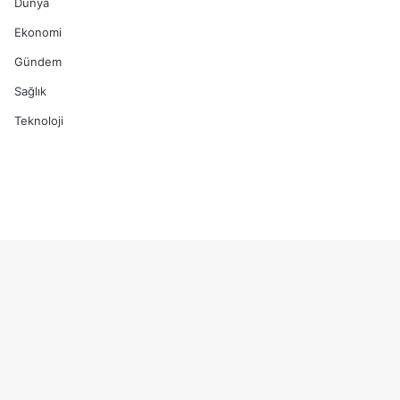
Dünya
Ekonomi
Gündem
Sağlık
Teknoloji