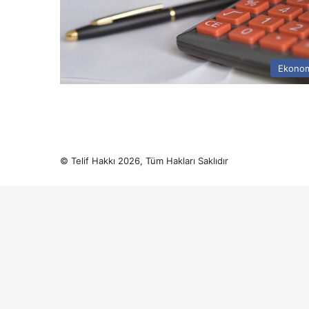
Ekono
© Telif Hakkı 2026, Tüm Hakları Saklıdır