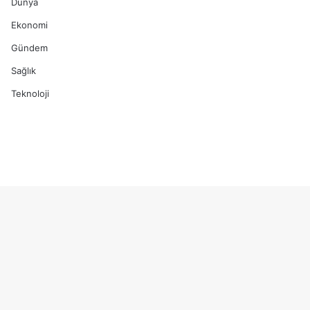
Dünya
Ekonomi
Gündem
Sağlık
Teknoloji