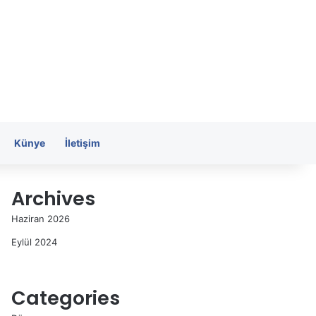
Künye
İletişim
Archives
Haziran 2026
Eylül 2024
Categories